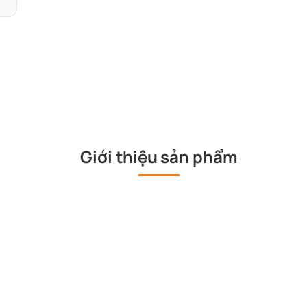
Giới thiệu sản phẩm