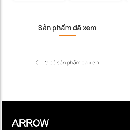
Sản phẩm đã xem
Chưa có sản phẩm đã xem