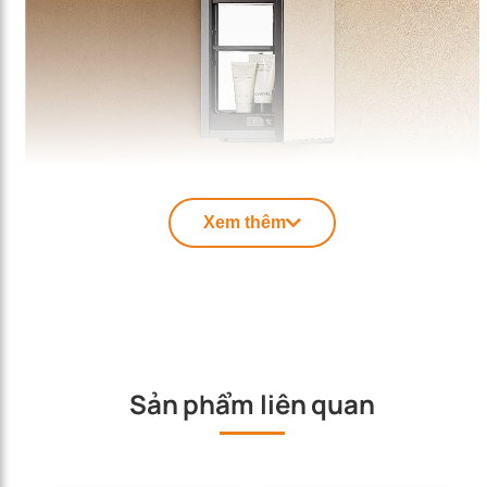
Xem thêm
Sản phẩm liên quan