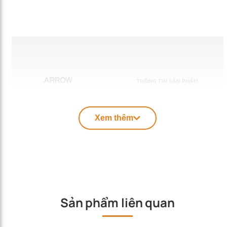
Xem thêm
Sản phẩm liên quan