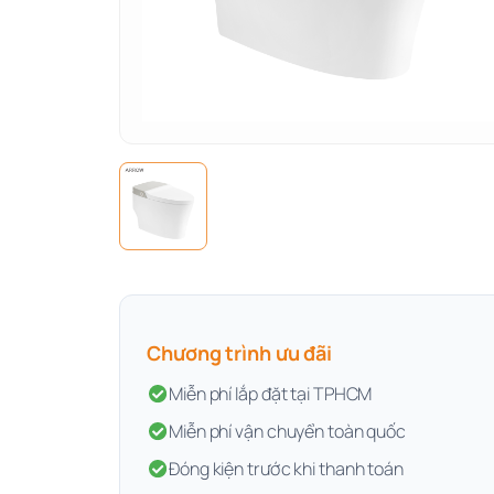
Chương trình ưu đãi
Miễn phí lắp đặt tại TPHCM
Miễn phí vận chuyển toàn quốc
Đóng kiện trước khi thanh toán