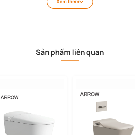
Xem thêm
Sản phẩm liên quan