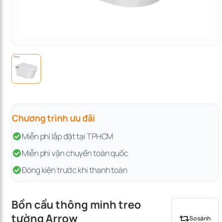
Chương trình ưu đãi
Miễn phí lắp đặt tại TPHCM
Miễn phí vận chuyển toàn quốc
Đóng kiện trước khi thanh toán
Bồn cầu thông minh treo
tường Arrow
So sánh