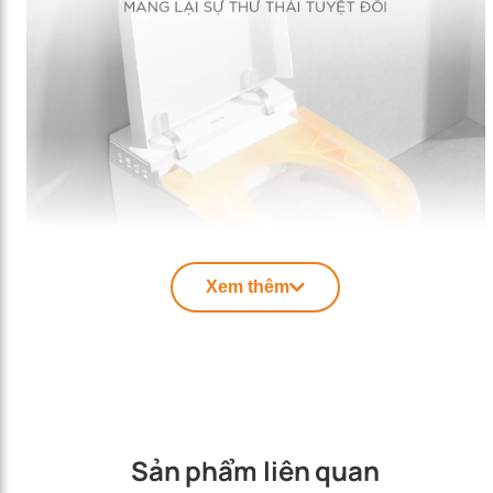
Xem thêm
Sản phẩm liên quan