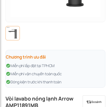
Chương trình ưu đãi
Miễn phí lắp đặt tại TPHCM
Miễn phí vận chuyển toàn quốc
Đóng kiện trước khi thanh toán
Vòi lavabo nóng lạnh Arrow
So sánh
AMP11891MB