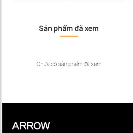
Sản phẩm đã xem
Chưa có sản phẩm đã xem