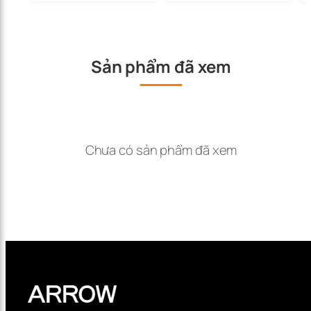
Sản phẩm đã xem
Chưa có sản phẩm đã xem