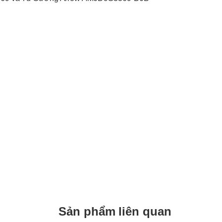
Sản phẩm liên quan