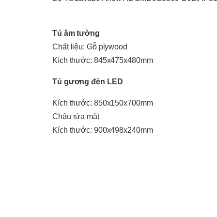
Tủ âm tường
Chất liệu: Gỗ plywood
Kích thước: 845x475x480mm
Tủ gương đèn LED
Kích thước: 850x150x700mm
Chậu rửa mặt
Kích thước: 900x498x240mm