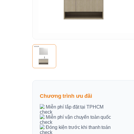
Chương trình ưu đãi
Miễn phí lắp đặt tại TPHCM
Miễn phí vận chuyển toàn quốc
Đóng kiện trước khi thanh toán