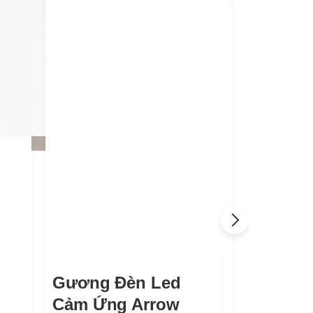
Gương Đèn Led
Cảm Ứng Arrow