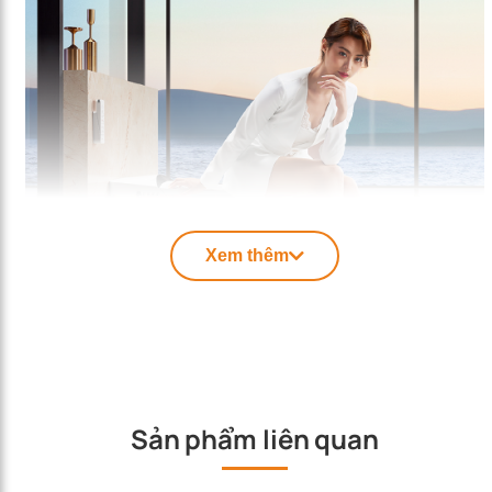
Xem thêm
Sản phẩm liên quan