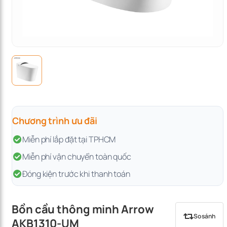
Chương trình ưu đãi
Miễn phí lắp đặt tại TPHCM
Miễn phí vận chuyển toàn quốc
Đóng kiện trước khi thanh toán
Bồn cầu thông minh Arrow
So sánh
AKB1310-UM