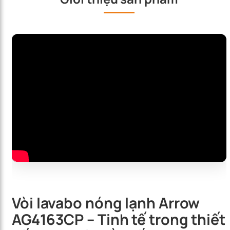
Vòi lavabo nóng lạnh Arrow
AG4163CP – Tinh tế trong thiết