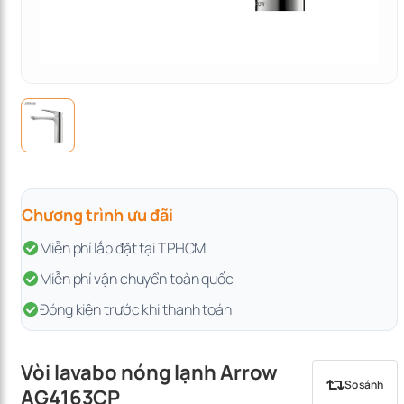
Chương trình ưu đãi
Miễn phí lắp đặt tại TPHCM
Miễn phí vận chuyển toàn quốc
Đóng kiện trước khi thanh toán
Vòi lavabo nóng lạnh Arrow
So sánh
AG4163CP